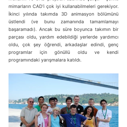
mimarların CAD’i çok iyi kullanabilmeleri gerekiyor.
İkinci yılında takımda 3D animasyon bölümünü
üstlendi (ve bunu zamanında tamamlamayı
başaramadı). Ancak bu süre boyunca takımın bir
parçası oldu, yardım edebildiği yerlerde yardımcı
oldu, çok şey öğrendi, arkadaşlar edindi, genç
programlar için gönüllü oldu ve kendi
programındaki yarışmalara katıldı.