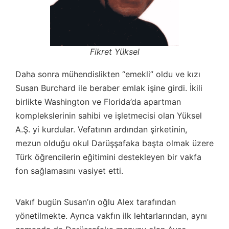
Fikret Yüksel
Daha sonra mühendislikten “emekli” oldu ve kızı
Susan Burchard ile beraber emlak işine girdi. İkili
birlikte Washington ve Florida’da apartman
komplekslerinin sahibi ve işletmecisi olan Yüksel
A.Ş. yi kurdular. Vefatının ardından şirketinin,
mezun olduğu okul Darüşşafaka başta olmak üzere
Türk öğrencilerin eğitimini destekleyen bir vakfa
fon sağlamasını vasiyet etti.
Vakıf bugün Susan’ın oğlu Alex tarafından
yönetilmekte. Ayrıca vakfın ilk lehtarlarından, aynı