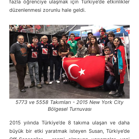
fazla öğrenciye ulaşmak için Türkiye’de etkinlikler
düzenlenmesi zorunlu hale geldi.
5773 ve 5558 Takımları - 2015 New York City
Bölgesel Turnuvası
2015 yılında Türkiye’de 8 takıma ulaşan ve daha
büyük bir etki yaratmak isteyen Susan, Türkiye’de