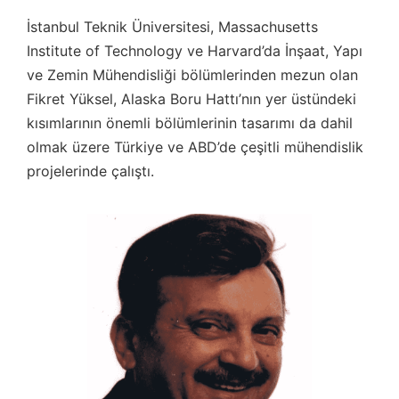
İstanbul Teknik Üniversitesi, Massachusetts
Institute of Technology ve Harvard’da İnşaat, Yapı
ve Zemin Mühendisliği bölümlerinden mezun olan
Fikret Yüksel, Alaska Boru Hattı’nın yer üstündeki
kısımlarının önemli bölümlerinin tasarımı da dahil
olmak üzere Türkiye ve ABD’de çeşitli mühendislik
projelerinde çalıştı.