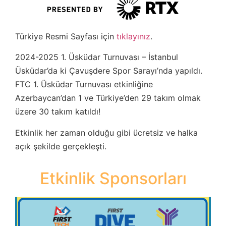
Türkiye Resmi Sayfası için
tıklayınız
.
2024-2025 1. Üsküdar Turnuvası – İstanbul
Üsküdar’da ki Çavuşdere Spor Sarayı’nda yapıldı.
FTC 1. Üsküdar Turnuvası etkinliğine
Azerbaycan’dan 1 ve Türkiye’den 29 takım olmak
üzere 30 takım katıldı!
Etkinlik her zaman olduğu gibi ücretsiz ve halka
açık şekilde gerçekleşti.
Etkinlik Sponsorları