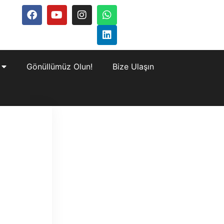
Gönüllümüz Olun!
Bize Ulaşın