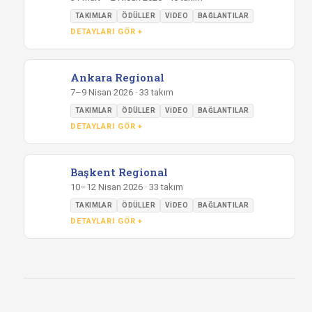
TAKIMLAR
ÖDÜLLER
VIDEO
BAĞLANTILAR
DETAYLARI GÖR +
Ankara Regional
7–9 Nisan 2026 · 33 takım
TAKIMLAR
ÖDÜLLER
VIDEO
BAĞLANTILAR
DETAYLARI GÖR +
Başkent Regional
10–12 Nisan 2026 · 33 takım
TAKIMLAR
ÖDÜLLER
VIDEO
BAĞLANTILAR
DETAYLARI GÖR +