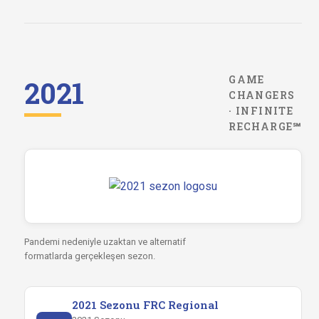
GAME
2021
CHANGERS
· INFINITE
RECHARGE℠
Pandemi nedeniyle uzaktan ve alternatif
formatlarda gerçekleşen sezon.
2021 Sezonu FRC Regional