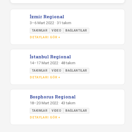
İzmir Regional
3–6 Mart 2022 · 31 takım
TAKIMLAR
VIDEO
BAĞLANTILAR
DETAYLARI GÖR +
İstanbul Regional
14–17 Mart 2022 · 48 takım
TAKIMLAR
VIDEO
BAĞLANTILAR
DETAYLARI GÖR +
Bosphorus Regional
18–20 Mart 2022 · 43 takım
TAKIMLAR
VIDEO
BAĞLANTILAR
DETAYLARI GÖR +