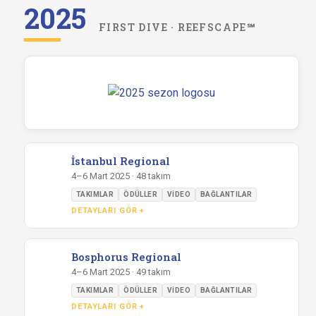
2025
FIRST DIVE · REEFSCAPE℠
İstanbul Regional
4–6 Mart 2025 · 48 takım
TAKIMLAR
ÖDÜLLER
VIDEO
BAĞLANTILAR
DETAYLARI GÖR +
Bosphorus Regional
4–6 Mart 2025 · 49 takım
TAKIMLAR
ÖDÜLLER
VIDEO
BAĞLANTILAR
DETAYLARI GÖR +