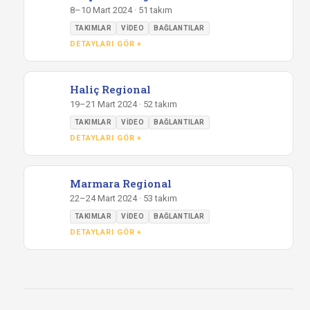
8–10 Mart 2024 · 51 takım
TAKIMLAR
VIDEO
BAĞLANTILAR
DETAYLARI GÖR +
Haliç Regional
19–21 Mart 2024 · 52 takım
TAKIMLAR
VIDEO
BAĞLANTILAR
DETAYLARI GÖR +
Marmara Regional
22–24 Mart 2024 · 53 takım
TAKIMLAR
VIDEO
BAĞLANTILAR
DETAYLARI GÖR +