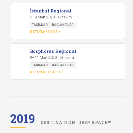
İstanbul Regional
5–8 Mart 2020 · 47 takım
TAKIMLAR
BAĞLANTILAR
DETAYLARI GÖR +
Bosphorus Regional
9–11 Mart 2020 · 53 takım
TAKIMLAR
BAĞLANTILAR
DETAYLARI GÖR +
2019
DESTINATION: DEEP SPACE℠