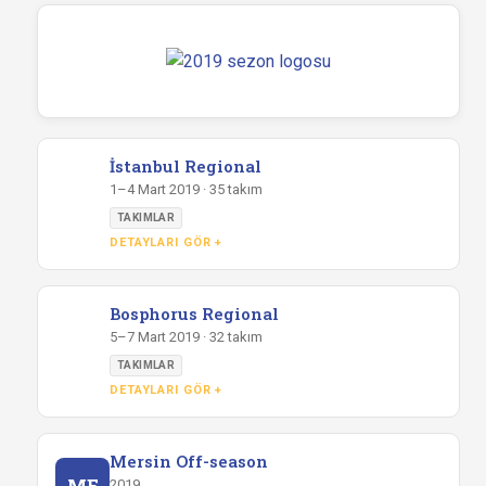
İstanbul Regional
1–4 Mart 2019 · 35 takım
TAKIMLAR
DETAYLARI GÖR +
Bosphorus Regional
5–7 Mart 2019 · 32 takım
TAKIMLAR
DETAYLARI GÖR +
Mersin Off-season
ME
2019