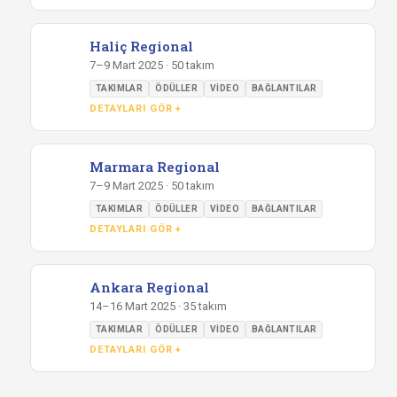
Haliç Regional
7–9 Mart 2025 · 50 takım
TAKIMLAR
ÖDÜLLER
VIDEO
BAĞLANTILAR
DETAYLARI GÖR +
Marmara Regional
7–9 Mart 2025 · 50 takım
TAKIMLAR
ÖDÜLLER
VIDEO
BAĞLANTILAR
DETAYLARI GÖR +
Ankara Regional
14–16 Mart 2025 · 35 takım
TAKIMLAR
ÖDÜLLER
VIDEO
BAĞLANTILAR
DETAYLARI GÖR +