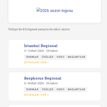
Türkiye'de 8 bölgesel yarışma ile rekor sezon.
İstanbul Regional
3–5 Mart 2026 · 34 takım
TAKIMLAR
ÖDÜLLER
VIDEO
BAĞLANTILAR
DETAYLARI GÖR +
Bosphorus Regional
6–8 Mart 2026 · 36 takım
TAKIMLAR
ÖDÜLLER
VIDEO
BAĞLANTILAR
DETAYLARI GÖR +