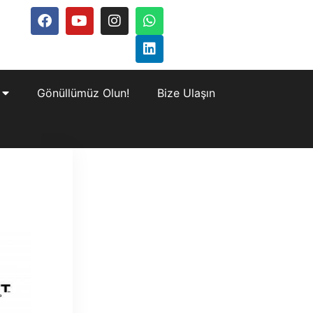
Gönüllümüz Olun!
Bize Ulaşın