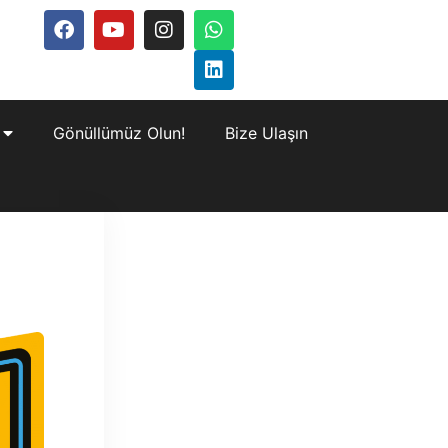
Gönüllümüz Olun!
Bize Ulaşın