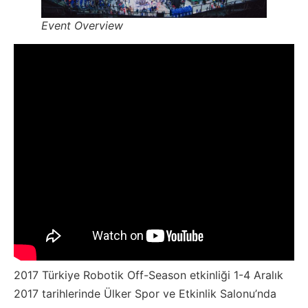
Event Overview
2017 Türkiye Robotik Off-Season etkinliği 1-4 Aralık
2017 tarihlerinde Ülker Spor ve Etkinlik Salonu’nda